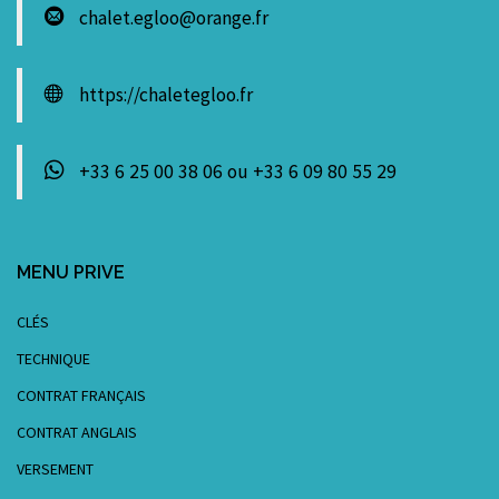
chalet.egloo@orange.fr
https://chaletegloo.fr
+33 6 25 00 38 06 ou +33 6 09 80 55 29
MENU PRIVE
CLÉS
TECHNIQUE
CONTRAT FRANÇAIS
CONTRAT ANGLAIS
VERSEMENT