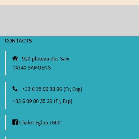
CONTACTS
920 plateau des Saix
74340 SAMOENS
+33 6 25 00 38 06 (Fr, Eng)
+33 6 09 80 55 29 (Fr, Esp)
Chalet Egloo 1600